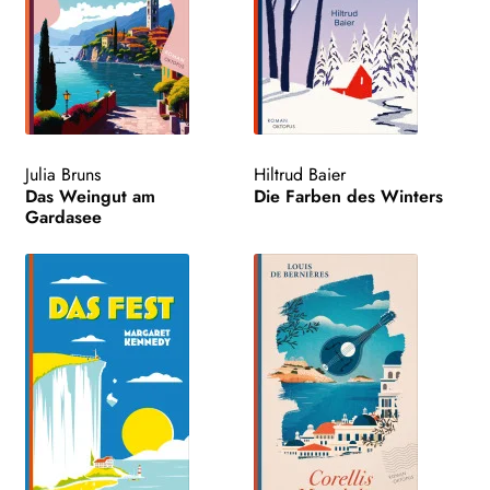
Julia Bruns
Hiltrud Baier
Das Weingut am
Die Farben des Winters
Gardasee