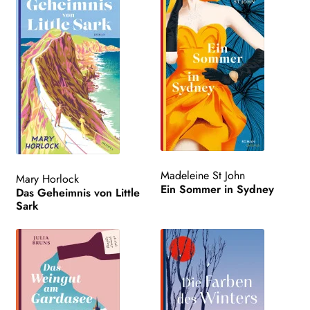
Madeleine St John
Mary Horlock
Ein Sommer in Sydney
Das Geheimnis von Little
Sark