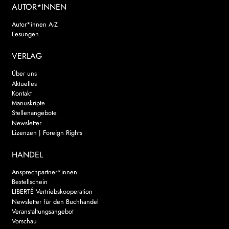
AUTOR*INNEN
Autor*innen A-Z
Lesungen
VERLAG
Über uns
Aktuelles
Kontakt
Manuskripte
Stellenangebote
Newsletter
Lizenzen | Foreign Rights
HANDEL
Ansprechpartner*innen
Bestellschein
LIBERTÉ Vertriebskooperation
Newsletter für den Buchhandel
Veranstaltungsangebot
Vorschau