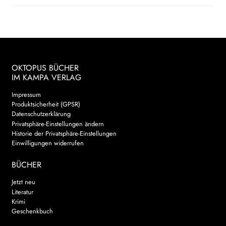
OKTOPUS BÜCHER
IM KAMPA VERLAG
Impressum
Produktsicherheit (GPSR)
Datenschutzerklärung
Privatsphäre-Einstellungen ändern
Historie der Privatsphäre-Einstellungen
Einwilligungen widerrufen
BÜCHER
Jetzt neu
Literatur
Krimi
Geschenkbuch