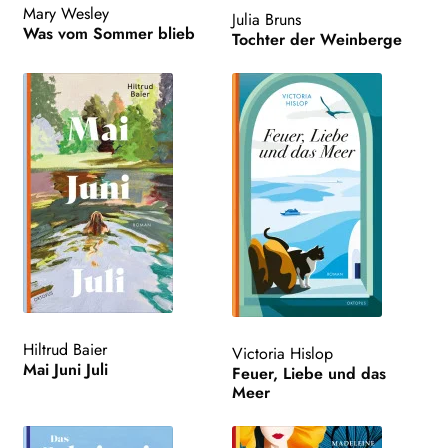
Mary Wesley
Julia Bruns
Was vom Sommer blieb
Tochter der Weinberge
Hiltrud Baier
Victoria Hislop
Mai Juni Juli
Feuer, Liebe und das
Meer