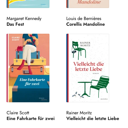
Margaret Kennedy
Louis de Bernières
Das Fest
Corellis Mandoline
Claire Scott
Rainer Moritz
Eine Fahrkarte für zwei
Vielleicht die letzte Liebe