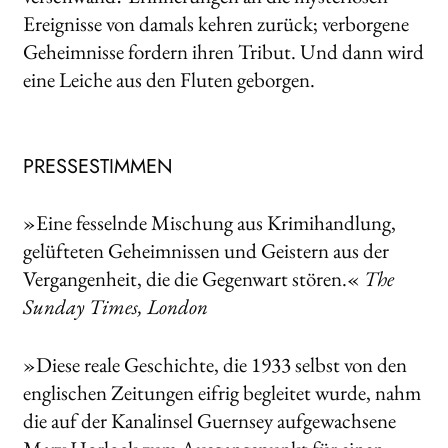
Ereignisse von damals kehren zurück; verborgene
Geheimnisse fordern ihren Tribut. Und dann wird
eine Leiche aus den Fluten geborgen.
PRESSESTIMMEN
»Eine fesselnde Mischung aus Krimihandlung,
gelüfteten Geheimnissen und Geistern aus der
Vergangenheit, die die Gegenwart stören.«
The
Sunday Times, London
»Diese reale Geschichte, die 1933 selbst von den
englischen Zeitungen eifrig begleitet wurde, nahm
die auf der Kanalinsel Guernsey aufgewachsene