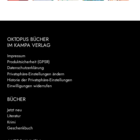
OKTOPUS BÜCHER
IM KAMPA VERLAG
Impressum
Produktsicherheit (GPSR)
Datenschutzerklärung
Privatsphäre-Einstellungen ändern
Historie der Privatsphäre-Einstellungen
Einwilligungen widerrufen
BÜCHER
Jetzt neu
Literatur
Krimi
Geschenkbuch