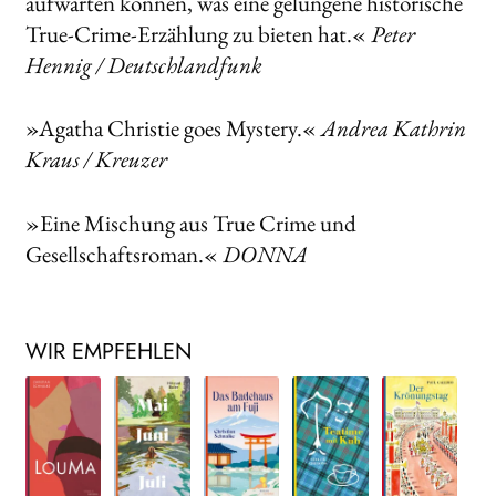
aufwarten können, was eine gelungene historische
True-Crime-Erzählung zu bieten hat.«
Peter
Hennig / Deutschlandfunk
»Agatha Christie goes Mystery.«
Andrea Kathrin
Kraus / Kreuzer
»Eine Mischung aus True Crime und
Gesellschaftsroman.«
DONNA
WIR EMPFEHLEN