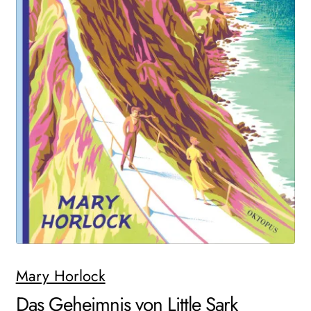
Search:
Mary Horlock
Das Geheimnis von Little Sark