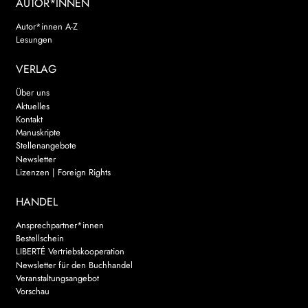
AUTOR*INNEN
Autor*innen A-Z
Lesungen
VERLAG
Über uns
Aktuelles
Kontakt
Manuskripte
Stellenangebote
Newsletter
Lizenzen | Foreign Rights
HANDEL
Ansprechpartner*innen
Bestellschein
LIBERTÉ Vertriebskooperation
Newsletter für den Buchhandel
Veranstaltungsangebot
Vorschau