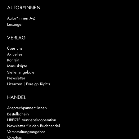
AUTOR*INNEN
Autor*innen A-Z
Lesungen
VERLAG
Über uns
Aktuelles
Kontakt
Manuskripte
Stellenangebote
Newsletter
Lizenzen | Foreign Rights
HANDEL
Ansprechpartner*innen
Bestellschein
LIBERTÉ Vertriebskooperation
Newsletter für den Buchhandel
Veranstaltungsangebot
Vorschau