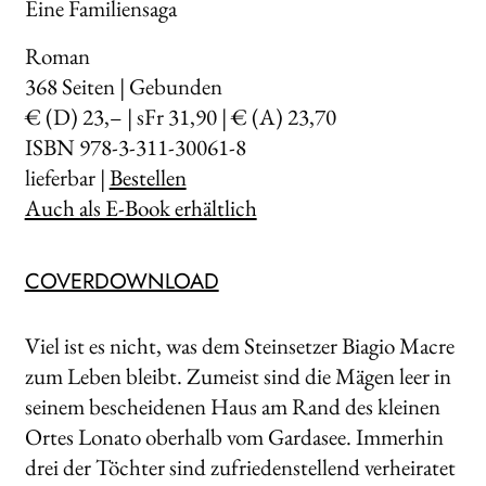
Eine Familiensaga
Roman
368
Seiten | Gebunden
€ (D) 23,– | sFr 31,90 | € (A) 23,70
ISBN 978-3-311-30061-8
lieferbar |
Bestellen
Auch als E-Book erhältlich
COVERDOWNLOAD
Viel ist es nicht, was dem Steinsetzer Biagio Macre
zum Leben bleibt. Zumeist sind die Mägen leer in
seinem bescheidenen Haus am Rand des kleinen
Ortes Lonato oberhalb vom Gardasee. Immerhin
drei der Töchter sind zufriedenstellend verheiratet