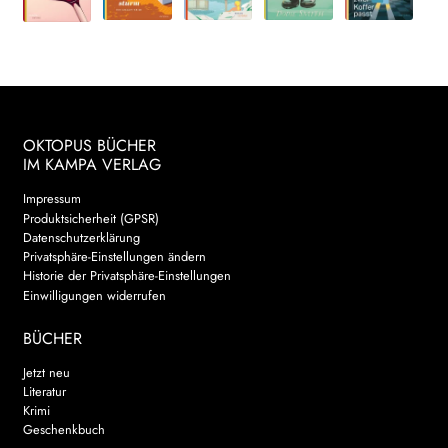
OKTOPUS BÜCHER
IM KAMPA VERLAG
Impressum
Produktsicherheit (GPSR)
Datenschutzerklärung
Privatsphäre-Einstellungen ändern
Historie der Privatsphäre-Einstellungen
Einwilligungen widerrufen
BÜCHER
Jetzt neu
Literatur
Krimi
Geschenkbuch