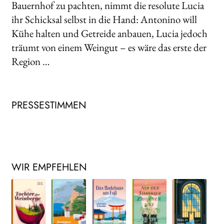
Bauernhof zu pachten, nimmt die resolute Lucia
ihr Schicksal selbst in die Hand: Antonino will
Kühe halten und Getreide anbauen, Lucia jedoch
träumt von einem Weingut – es wäre das erste der
Region …
PRESSESTIMMEN
WIR EMPFEHLEN