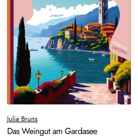
Search:
Julia Bruns
Das Weingut am Gardasee