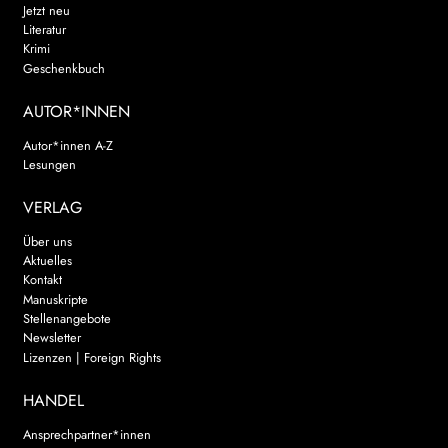
Jetzt neu
Literatur
Krimi
Geschenkbuch
AUTOR*INNEN
Autor*innen A-Z
Lesungen
VERLAG
Über uns
Aktuelles
Kontakt
Manuskripte
Stellenangebote
Newsletter
Lizenzen | Foreign Rights
HANDEL
Ansprechpartner*innen