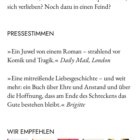
sich verlieben? Noch dazu in einen Feind?
PRESSESTIMMEN
»Ein Juwel von einem Roman – strahlend vor
Komik und Tragik.«
Daily Mail, London
»Eine mitreißende Liebesgeschichte – und weit
mehr: ein Buch über Ehre und Anstand und über
die Hoffnung, dass am Ende des Schreckens das
Gute bestehen bleibt.«
Brigitte
WIR EMPFEHLEN