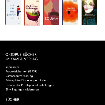
OKTOPUS BÜCHER
IM KAMPA VERLAG
Impressum
Produktsicherheit (GPSR)
Datenschutzerklärung
Privatsphäre-Einstellungen ändern
Historie der Privatsphäre-Einstellungen
Einwilligungen widerrufen
BÜCHER