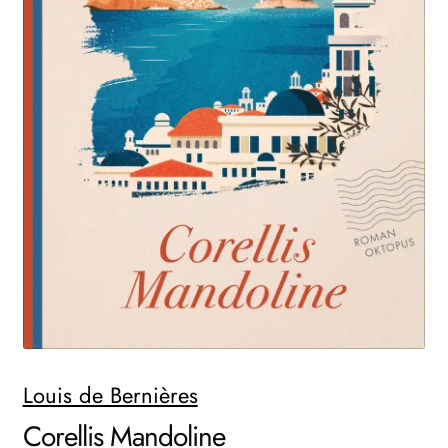
Search:
Louis de Bernières
Corellis Mandoline