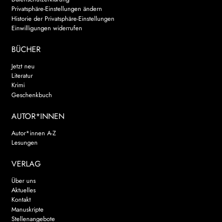
Privatsphäre-Einstellungen ändern
Historie der Privatsphäre-Einstellungen
Einwilligungen widerrufen
BÜCHER
Jetzt neu
Literatur
Krimi
Geschenkbuch
AUTOR*INNEN
Autor*innen A-Z
Lesungen
VERLAG
Über uns
Aktuelles
Kontakt
Manuskripte
Stellenangebote