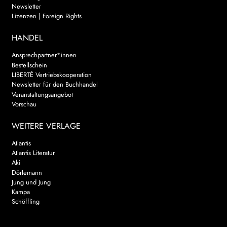
Newsletter
Lizenzen | Foreign Rights
HANDEL
Ansprechpartner*innen
Bestellschein
LIBERTÉ Vertriebskooperation
Newsletter für den Buchhandel
Veranstaltungsangebot
Vorschau
WEITERE VERLAGE
Atlantis
Atlantis Literatur
Aki
Dörlemann
Jung und Jung
Kampa
Schöffling