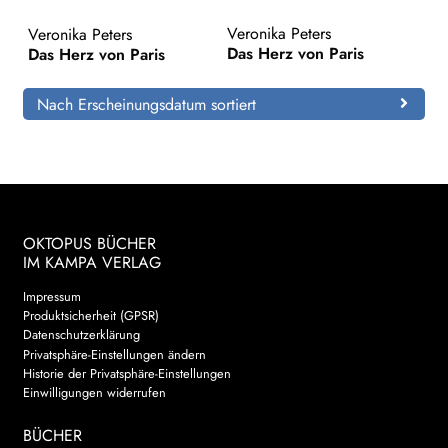
Veronika Peters
Veronika Peters
Search:
Das Herz von Paris
Das Herz von Paris
Nach Erscheinungsdatum sortiert
OKTOPUS BÜCHER
IM KAMPA VERLAG
Impressum
Produktsicherheit (GPSR)
Datenschutzerklärung
Privatsphäre-Einstellungen ändern
Historie der Privatsphäre-Einstellungen
Einwilligungen widerrufen
BÜCHER