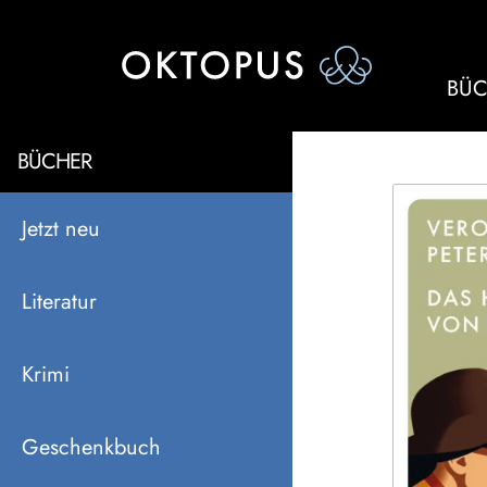
BÜC
BÜCHER
Jetzt neu
Literatur
Krimi
Geschenkbuch