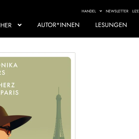
HANDEL
NEWSLETTER
LIZ
AUTOR*INNEN
LESUNGEN
HER