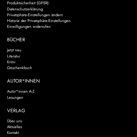
Produktsicherheit (GPSR)
Datenschutzerklärung
Privatsphäre-Einstellungen ändern
Historie der Privatsphäre-Einstellungen
Einwilligungen widerrufen
BÜCHER
Jetzt neu
Literatur
Krimi
Geschenkbuch
AUTOR*INNEN
Autor*innen A-Z
Lesungen
VERLAG
Über uns
Aktuelles
Kontakt