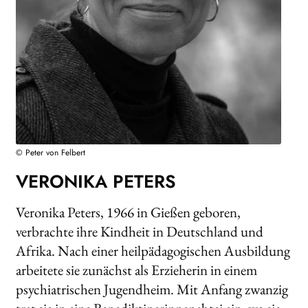
Search:
© Peter von Felbert
VERONIKA PETERS
Veronika Peters, 1966 in Gießen geboren,
verbrachte ihre Kindheit in Deutschland und
Afrika. Nach einer heilpädagogischen Ausbildung
arbeitete sie zunächst als Erzieherin in einem
psychiatrischen Jugendheim. Mit Anfang zwanzig