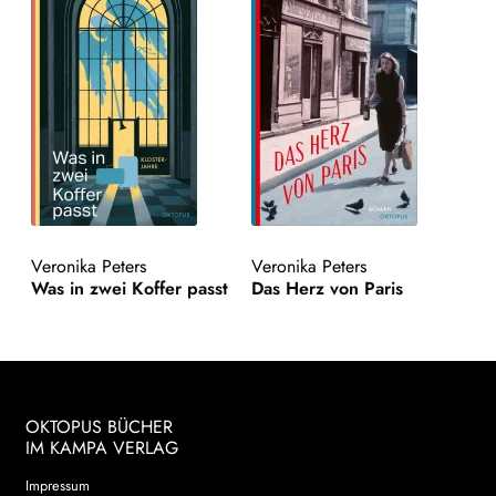
Veronika Peters
Veronika Peters
Was in zwei Koffer passt
Das Herz von Paris
OKTOPUS BÜCHER
IM KAMPA VERLAG
Impressum