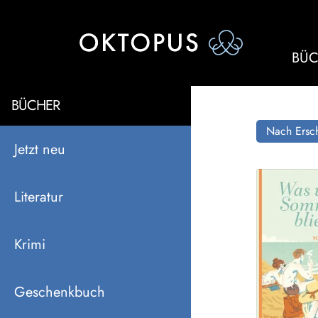
BÜC
BÜCHER
Nach Ersch
Jetzt neu
Literatur
Krimi
Geschenkbuch