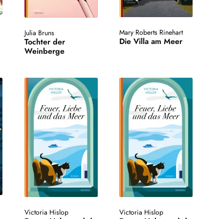
Mary Roberts Rinehart
Julia Bruns
Die Villa am Meer
Tochter der
Weinberge
Victoria Hislop
Victoria Hislop