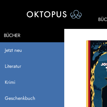
BÜC
BÜCHER
Jetzt neu
Literatur
Krimi
Geschenkbuch