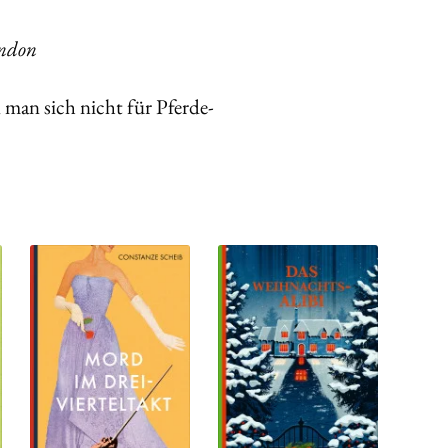
ondon
 man sich nicht für Pferde-