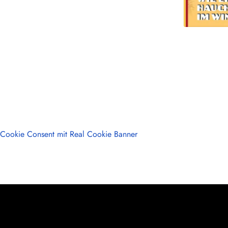
Cookie Consent mit Real Cookie Banner