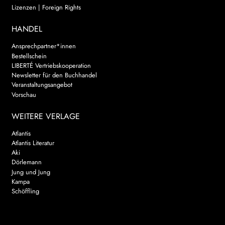
Lizenzen | Foreign Rights
HANDEL
Ansprechpartner*innen
Bestellschein
LIBERTÉ Vertriebskooperation
Newsletter für den Buchhandel
Veranstaltungsangebot
Vorschau
WEITERE VERLAGE
Atlantis
Atlantis Literatur
Aki
Dörlemann
Jung und Jung
Kampa
Schöffling