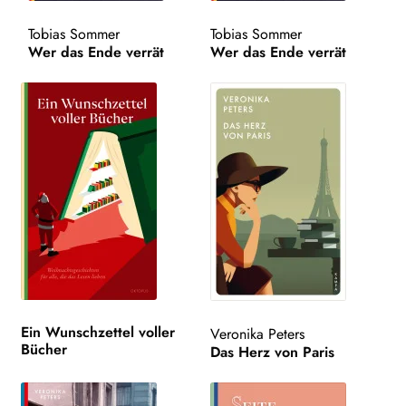
Tobias Sommer
Tobias Sommer
Search:
Wer das Ende verrät
Wer das Ende verrät
Ein Wunschzettel voller
Veronika Peters
Bücher
Das Herz von Paris