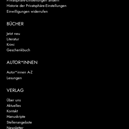
Privatsphäre-Einstellungen ändern
Historie der Privatsphäre-Einstellungen
Einwilligungen widerrufen
BÜCHER
Jetzt neu
Literatur
Krimi
Geschenkbuch
AUTOR*INNEN
Autor*innen A-Z
Lesungen
VERLAG
Über uns
Aktuelles
Kontakt
Manuskripte
Stellenangebote
Newsletter