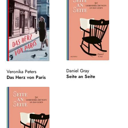
Daniel Gray
Veronika Peters
Seite an Seite
Das Herz von Paris