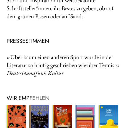
Stoff und Inspiration für weltbekannte
Schriftsteller*innen, ihr Bestes zu geben, ob auf
dem grünen Rasen oder auf Sand.
PRESSESTIMMEN
»Über kaum einen anderen Sport wurde in der
Literatur so häufig geschrieben wie über Tennis.«
Deutschlandfunk Kultur
WIR EMPFEHLEN