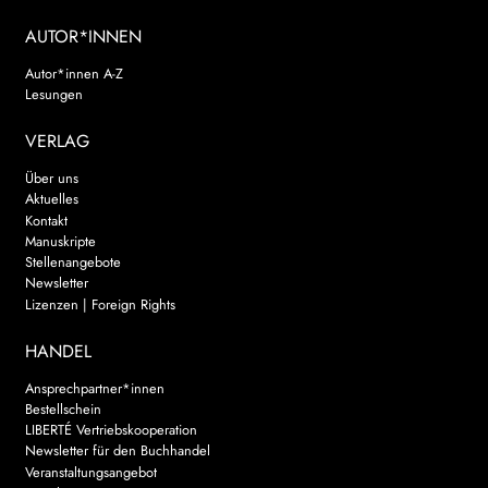
AUTOR*INNEN
Autor*innen A-Z
Lesungen
VERLAG
Über uns
Aktuelles
Kontakt
Manuskripte
Stellenangebote
Newsletter
Lizenzen | Foreign Rights
HANDEL
Ansprechpartner*innen
Bestellschein
LIBERTÉ Vertriebskooperation
Newsletter für den Buchhandel
Veranstaltungsangebot