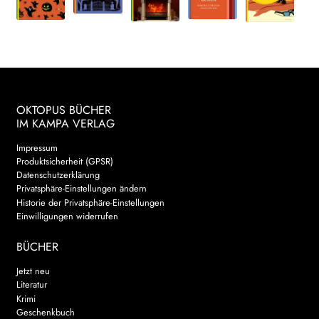
OKTOPUS BÜCHER
IM KAMPA VERLAG
Impressum
Produktsicherheit (GPSR)
Datenschutzerklärung
Privatsphäre-Einstellungen ändern
Historie der Privatsphäre-Einstellungen
Einwilligungen widerrufen
BÜCHER
Jetzt neu
Literatur
Krimi
Geschenkbuch