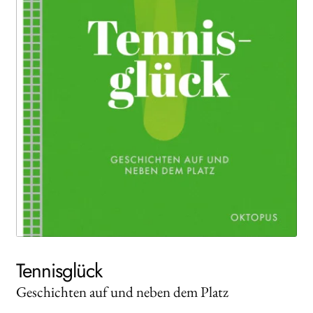
Search:
Tennisglück
Geschichten auf und neben dem Platz