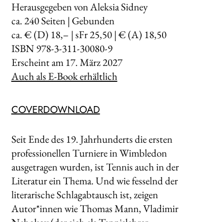
Herausgegeben von Aleksia Sidney
ca.
240
Seiten | Gebunden
ca. € (D) 18,– | sFr 25,50 | € (A) 18,50
ISBN 978-3-311-30080-9
Erscheint am
17. März 2027
Auch als E-Book erhältlich
COVERDOWNLOAD
Seit Ende des 19. Jahrhunderts die ersten
professionellen Turniere in Wimbledon
ausgetragen wurden, ist Tennis auch in der
Literatur ein Thema. Und wie fesselnd der
literarische Schlagabtausch ist, zeigen
Autor*innen wie Thomas Mann, Vladimir