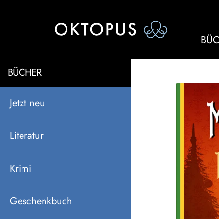
BÜC
BÜCHER
Jetzt neu
Literatur
Krimi
Geschenkbuch