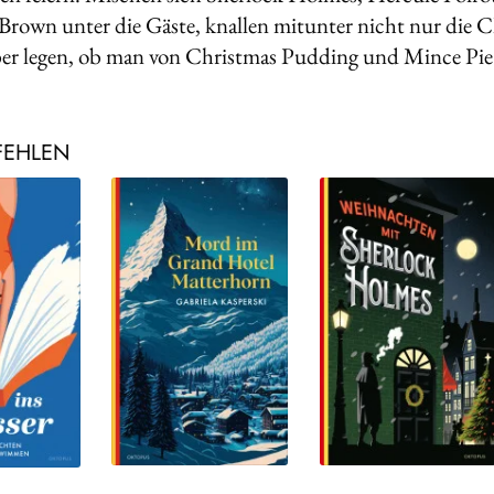
 Brown unter die Gäste, knallen mitunter nicht nur die C
ber­ legen, ob man von Christmas Pudding und Mince Pie
FEHLEN