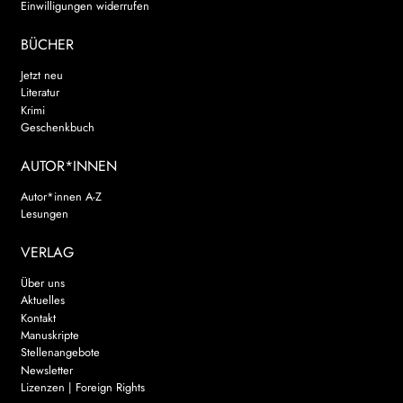
Einwilligungen widerrufen
BÜCHER
Jetzt neu
Literatur
Krimi
Geschenkbuch
AUTOR*INNEN
Autor*innen A-Z
Lesungen
VERLAG
Über uns
Aktuelles
Kontakt
Manuskripte
Stellenangebote
Newsletter
Lizenzen | Foreign Rights