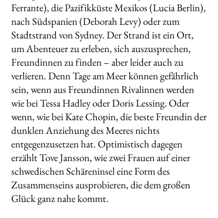
Ferrante), die Pazifikküste Mexikos (Lucia Berlin),
nach Südspanien (Deborah Levy) oder zum
Stadtstrand von Sydney. Der Strand ist ein Ort,
um Abenteuer zu erleben, sich auszusprechen,
Freundinnen zu finden – aber leider auch zu
verlieren. Denn Tage am Meer können gefährlich
sein, wenn aus Freundinnen Rivalinnen werden
wie bei Tessa Hadley oder Doris Lessing. Oder
wenn, wie bei Kate Chopin, die beste Freundin der
dunklen Anziehung des Meeres nichts
entgegenzusetzen hat. Optimistisch dagegen
erzählt Tove Jansson, wie zwei Frauen auf einer
schwedischen Schäreninsel eine Form des
Zusammenseins ausprobieren, die dem großen
Glück ganz nahe kommt.