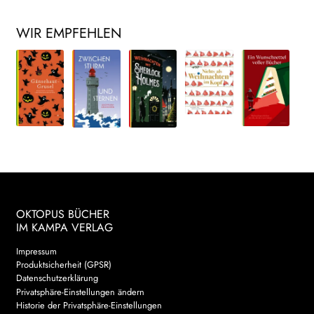
WIR EMPFEHLEN
OKTOPUS BÜCHER
IM KAMPA VERLAG
Impressum
Produktsicherheit (GPSR)
Datenschutzerklärung
Privatsphäre-Einstellungen ändern
Historie der Privatsphäre-Einstellungen