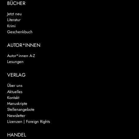
BÜCHER
Jetzt neu
Literatur
Krimi
Geschenkbuch
AUTOR*INNEN
Autor*innen A-Z
Lesungen
VERLAG
Über uns
Aktuelles
Kontakt
Manuskripte
Stellenangebote
Newsletter
Lizenzen | Foreign Rights
HANDEL