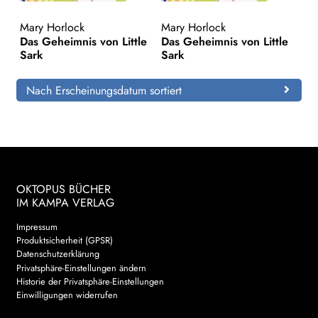
Mary Horlock
Mary Horlock
Search:
Das Geheimnis von Little
Das Geheimnis von Little
Sark
Sark
Nach Erscheinungsdatum sortiert
OKTOPUS BÜCHER
IM KAMPA VERLAG
Impressum
Produktsicherheit (GPSR)
Datenschutzerklärung
Privatsphäre-Einstellungen ändern
Historie der Privatsphäre-Einstellungen
Einwilligungen widerrufen