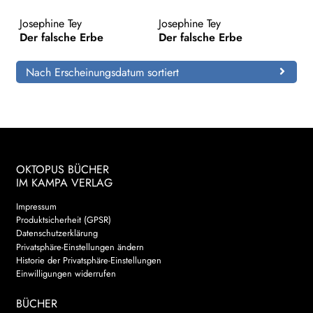
Josephine Tey
Josephine Tey
Search:
Der falsche Erbe
Der falsche Erbe
Nach Erscheinungsdatum sortiert
OKTOPUS BÜCHER
IM KAMPA VERLAG
Impressum
Produktsicherheit (GPSR)
Datenschutzerklärung
Privatsphäre-Einstellungen ändern
Historie der Privatsphäre-Einstellungen
Einwilligungen widerrufen
BÜCHER