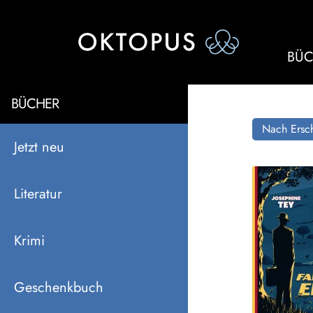
BÜC
BÜCHER
Nach Ersch
Jetzt neu
Literatur
Krimi
Geschenkbuch