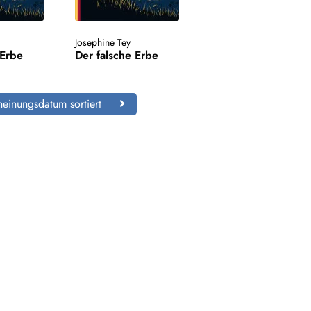
Josephine Tey
 Erbe
Der falsche Erbe
einungsdatum sortiert