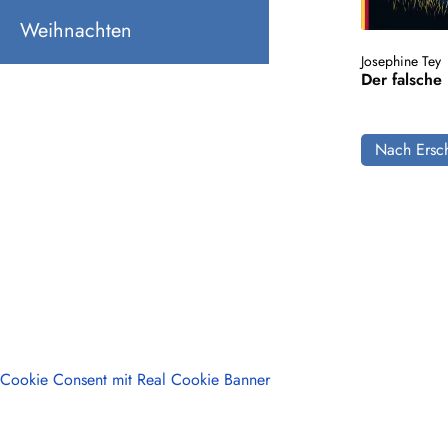
Weihnachten
Josephine Tey
Der falsche
Nach Ersch
Cookie Consent mit Real Cookie Banner