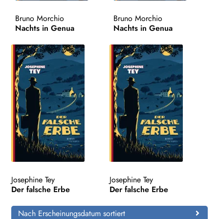
Bruno Morchio
Bruno Morchio
Search:
Nachts in Genua
Nachts in Genua
Josephine Tey
Josephine Tey
Der falsche Erbe
Der falsche Erbe
Nach Erscheinungsdatum sortiert