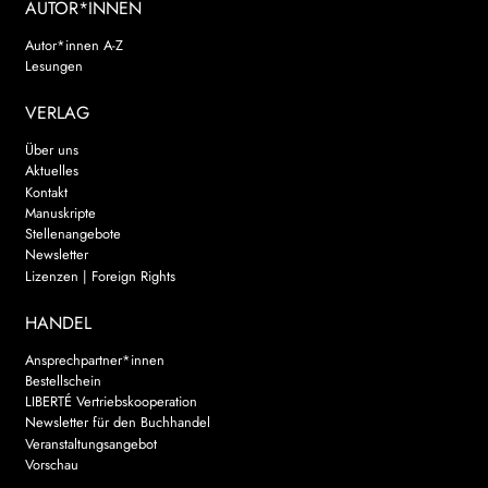
AUTOR*INNEN
Autor*innen A-Z
Lesungen
VERLAG
Über uns
Aktuelles
Kontakt
Manuskripte
Stellenangebote
Newsletter
Lizenzen | Foreign Rights
HANDEL
Ansprechpartner*innen
Bestellschein
LIBERTÉ Vertriebskooperation
Newsletter für den Buchhandel
Veranstaltungsangebot
Vorschau