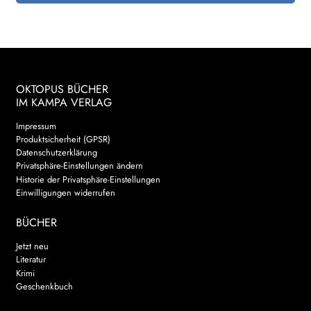
OKTOPUS BÜCHER
IM KAMPA VERLAG
Impressum
Produktsicherheit (GPSR)
Datenschutzerklärung
Privatsphäre-Einstellungen ändern
Historie der Privatsphäre-Einstellungen
Einwilligungen widerrufen
BÜCHER
Jetzt neu
Literatur
Krimi
Geschenkbuch