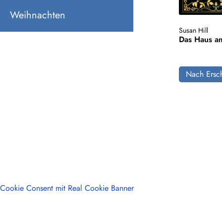
Weihnachten
Susan Hill
Das Haus a
Nach Ersch
Cookie Consent mit Real Cookie Banner