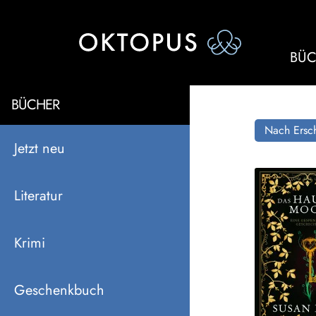
BÜC
BÜCHER
Nach Ersch
Jetzt neu
Literatur
Krimi
Geschenkbuch