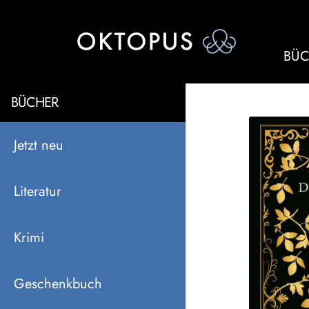
BÜC
BÜCHER
Jetzt neu
Literatur
Krimi
Geschenkbuch