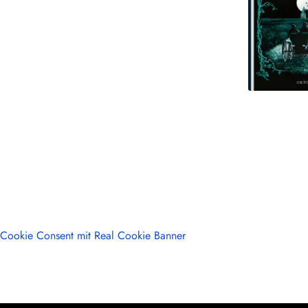
Cookie Consent mit Real Cookie Banner