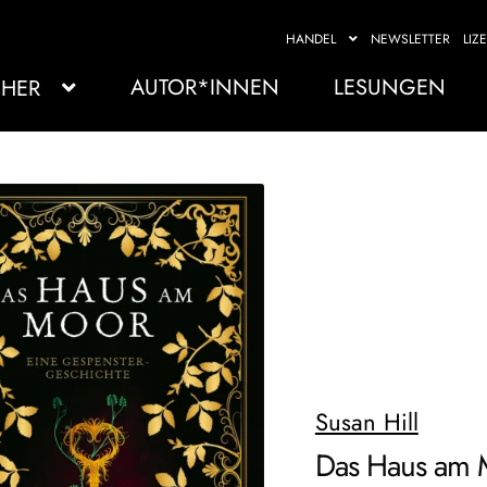
HANDEL
NEWSLETTER
LIZ
AUTOR*INNEN
LESUNGEN
HER
Susan Hill
Das Haus am 