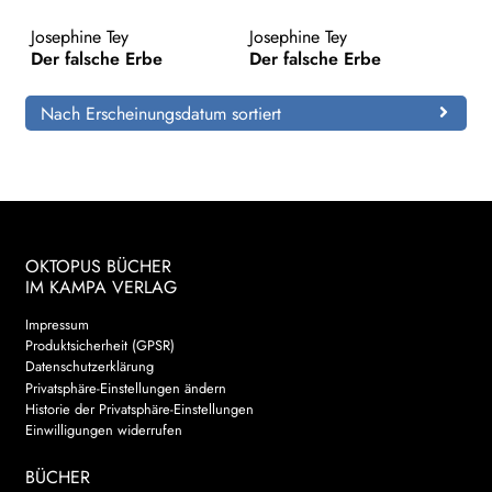
Josephine Tey
Josephine Tey
Search:
Der falsche Erbe
Der falsche Erbe
Nach Erscheinungsdatum sortiert
OKTOPUS BÜCHER
IM KAMPA VERLAG
Impressum
Produktsicherheit (GPSR)
Datenschutzerklärung
Privatsphäre-Einstellungen ändern
Historie der Privatsphäre-Einstellungen
Einwilligungen widerrufen
BÜCHER