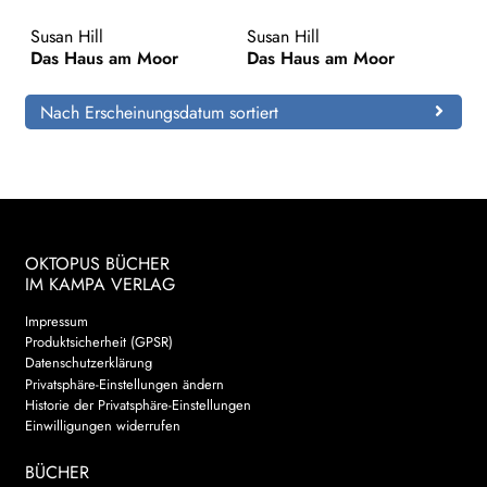
Susan Hill
Susan Hill
Search:
Das Haus am Moor
Das Haus am Moor
Nach Erscheinungsdatum sortiert
OKTOPUS BÜCHER
IM KAMPA VERLAG
Impressum
Produktsicherheit (GPSR)
Datenschutzerklärung
Privatsphäre-Einstellungen ändern
Historie der Privatsphäre-Einstellungen
Einwilligungen widerrufen
BÜCHER