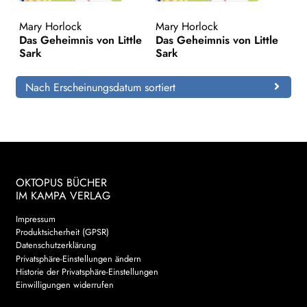
Mary Horlock
Mary Horlock
Search:
Das Geheimnis von Little
Das Geheimnis von Little
Sark
Sark
Nach Erscheinungsdatum sortiert
OKTOPUS BÜCHER
IM KAMPA VERLAG
Impressum
Produktsicherheit (GPSR)
Datenschutzerklärung
Privatsphäre-Einstellungen ändern
Historie der Privatsphäre-Einstellungen
Einwilligungen widerrufen