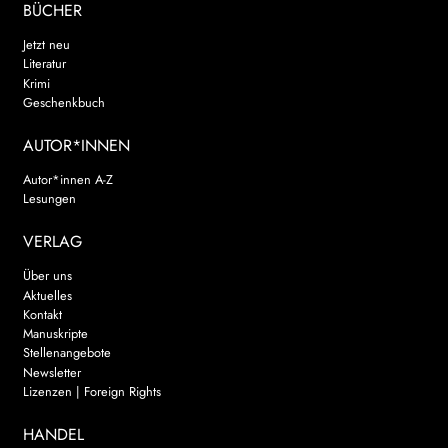
BÜCHER
Jetzt neu
Literatur
Krimi
Geschenkbuch
AUTOR*INNEN
Autor*innen A-Z
Lesungen
VERLAG
Über uns
Aktuelles
Kontakt
Manuskripte
Stellenangebote
Newsletter
Lizenzen | Foreign Rights
HANDEL