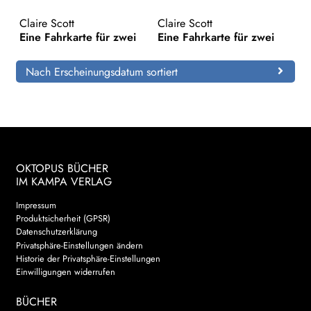
Claire Scott
Claire Scott
Search:
Eine Fahrkarte für zwei
Eine Fahrkarte für zwei
Nach Erscheinungsdatum sortiert
OKTOPUS BÜCHER
IM KAMPA VERLAG
Impressum
Produktsicherheit (GPSR)
Datenschutzerklärung
Privatsphäre-Einstellungen ändern
Historie der Privatsphäre-Einstellungen
Einwilligungen widerrufen
BÜCHER