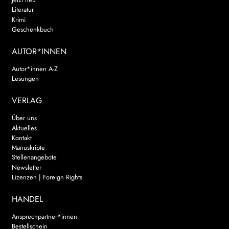
Literatur
Krimi
Geschenkbuch
AUTOR*INNEN
Autor*innen A-Z
Lesungen
VERLAG
Über uns
Aktuelles
Kontakt
Manuskripte
Stellenangebote
Newsletter
Lizenzen | Foreign Rights
HANDEL
Ansprechpartner*innen
Bestellschein