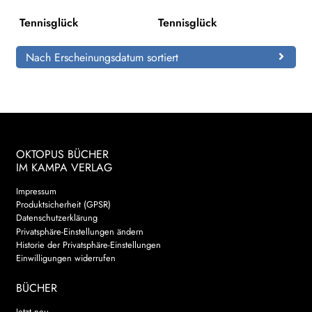
Tennisglück
Tennisglück
Search:
Nach Erscheinungsdatum sortiert
OKTOPUS BÜCHER
IM KAMPA VERLAG
Impressum
Produktsicherheit (GPSR)
Datenschutzerklärung
Privatsphäre-Einstellungen ändern
Historie der Privatsphäre-Einstellungen
Einwilligungen widerrufen
BÜCHER
Jetzt neu