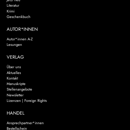
Literatur
Krimi
Geschenkbuch
AUTOR*INNEN
Autor*innen A-Z
Lesungen
VERLAG
Über uns
Aktuelles
Kontakt
Manuskripte
Stellenangebote
Newsletter
Lizenzen | Foreign Rights
HANDEL
Ansprechpartner*innen
Bestellschein