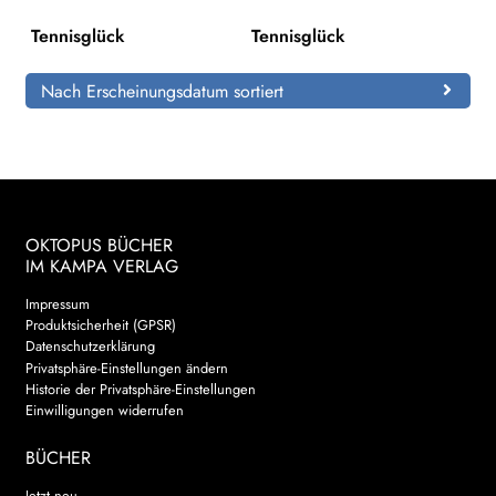
Tennisglück
Tennisglück
Search:
Nach Erscheinungsdatum sortiert
OKTOPUS BÜCHER
IM KAMPA VERLAG
Impressum
Produktsicherheit (GPSR)
Datenschutzerklärung
Privatsphäre-Einstellungen ändern
Historie der Privatsphäre-Einstellungen
Einwilligungen widerrufen
BÜCHER
Jetzt neu