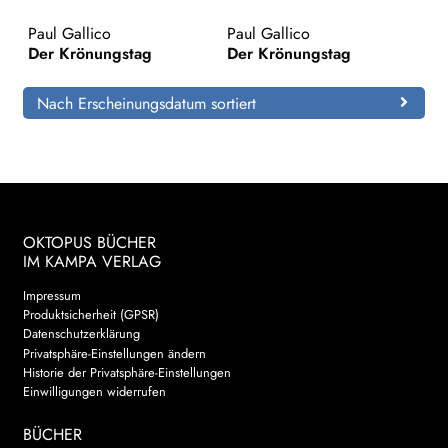
Paul Gallico
Paul Gallico
Search:
Der Krönungstag
Der Krönungstag
Nach Erscheinungsdatum sortiert
OKTOPUS BÜCHER
IM KAMPA VERLAG
Impressum
Produktsicherheit (GPSR)
Datenschutzerklärung
Privatsphäre-Einstellungen ändern
Historie der Privatsphäre-Einstellungen
Einwilligungen widerrufen
BÜCHER