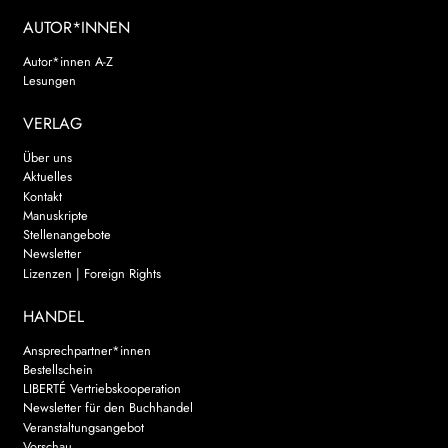
AUTOR*INNEN
Autor*innen A-Z
Lesungen
VERLAG
Über uns
Aktuelles
Kontakt
Manuskripte
Stellenangebote
Newsletter
Lizenzen | Foreign Rights
HANDEL
Ansprechpartner*innen
Bestellschein
LIBERTÉ Vertriebskooperation
Newsletter für den Buchhandel
Veranstaltungsangebot
Vorschau