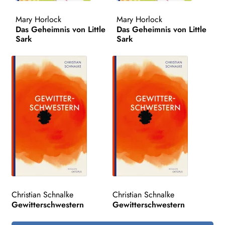
Mary Horlock
Mary Horlock
Search:
Das Geheimnis von Little
Das Geheimnis von Little
Sark
Sark
Christian Schnalke
Christian Schnalke
Gewitterschwestern
Gewitterschwestern