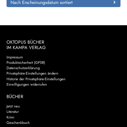
Nach Erscheinungsdatum sortiert
OKTOPUS BÜCHER
IM KAMPA VERLAG
Impressum
Produktsicherheit (GPSR)
Datenschutzerklärung
Privatsphäre-Einstellungen ändern
Historie der Privatsphäre-Einstellungen
Einwilligungen widerrufen
BÜCHER
Jetzt neu
Literatur
Krimi
Geschenkbuch