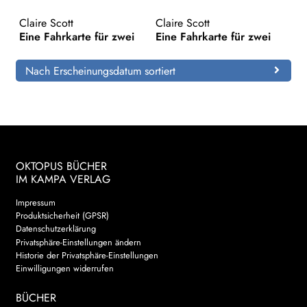
Claire Scott
Claire Scott
Search:
Eine Fahrkarte für zwei
Eine Fahrkarte für zwei
Nach Erscheinungsdatum sortiert
OKTOPUS BÜCHER
IM KAMPA VERLAG
Impressum
Produktsicherheit (GPSR)
Datenschutzerklärung
Privatsphäre-Einstellungen ändern
Historie der Privatsphäre-Einstellungen
Einwilligungen widerrufen
BÜCHER