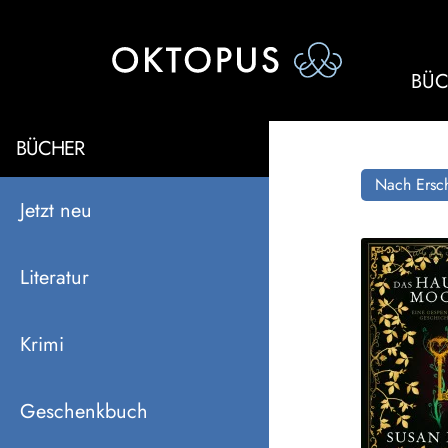
BÜC
BÜCHER
Nach Ersch
Jetzt neu
Literatur
Krimi
Geschenkbuch