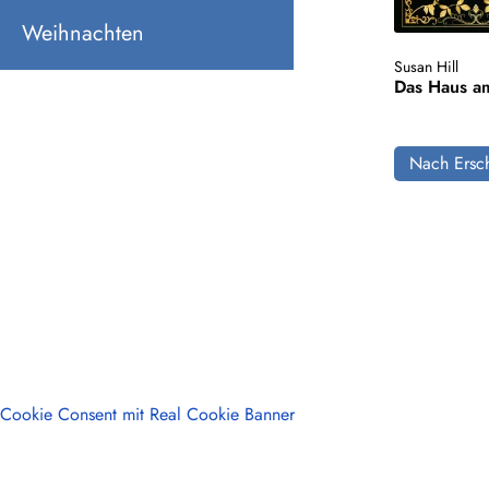
Weihnachten
Susan Hill
Das Haus a
Nach Ersch
Cookie Consent mit Real Cookie Banner