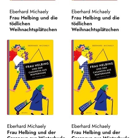
Eberhard Michaely
Eberhard Michaely
Search:
Frau Helbing und die
Frau Helbing und die
tödlichen
tödlichen
Weihnachtsplätzchen
Weihnachtsplätzchen
Eberhard Michaely
Eberhard Michaely
Frau Helbing und der
Frau Helbing und der