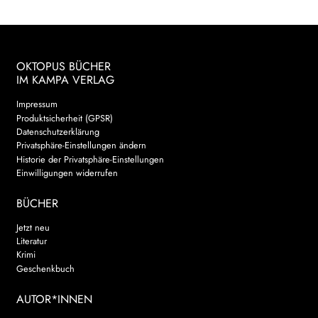
OKTOPUS BÜCHER
IM KAMPA VERLAG
Impressum
Produktsicherheit (GPSR)
Datenschutzerklärung
Privatsphäre-Einstellungen ändern
Historie der Privatsphäre-Einstellungen
Einwilligungen widerrufen
BÜCHER
Jetzt neu
Literatur
Krimi
Geschenkbuch
AUTOR*INNEN