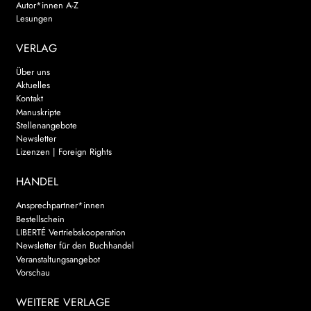
Autor*innen A-Z
Lesungen
VERLAG
Über uns
Aktuelles
Kontakt
Manuskripte
Stellenangebote
Newsletter
Lizenzen | Foreign Rights
HANDEL
Ansprechpartner*innen
Bestellschein
LIBERTÉ Vertriebskooperation
Newsletter für den Buchhandel
Veranstaltungsangebot
Vorschau
WEITERE VERLAGE