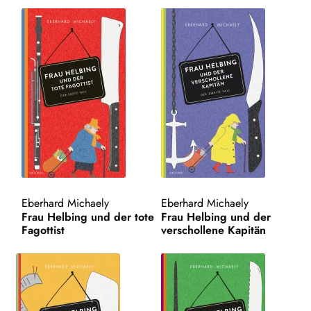
Eberhard Michaely
Eberhard Michaely
Frau Helbing und der tote
Frau Helbing und der
Fagottist
verschollene Kapitän