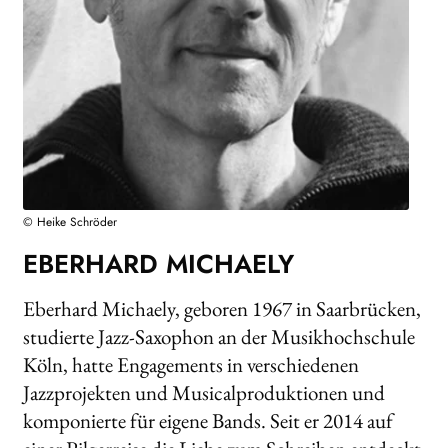
Search:
© Heike Schröder
EBERHARD MICHAELY
Eberhard Michaely, geboren 1967 in Saarbrücken,
studierte Jazz-Saxophon an der Musikhochschule
Köln, hatte Engagements in verschiedenen
Jazzprojekten und Musicalproduktionen und
komponierte für eigene Bands. Seit er 2014 auf