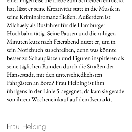
einer Pilgerreise die Liebe zum Schreiben entdeckt
hat, lässt er seine Kreativität statt in die Musik in
seine Kriminalromane fließen. Außerdem ist
Michaely als Busfahrer für die Hamburger
Hochbahn tätig. Seine Pausen und die ruhigen
Minuten kurz nach Feierabend nutzt er, um in
sein Notizbuch zu schreiben, denn was könnte
besser zu Schauplätzen und Figuren inspirieren als
seine täglichen Runden durch die Straßen der
Hansestadt, mit den unterschiedlichsten
Fahrgästen an Bord? Frau Helbing ist ihm
übrigens in der Linie 5 begegnet, da kam sie gerade
von ihrem Wocheneinkauf auf dem Isemarkt.
Frau Helbing