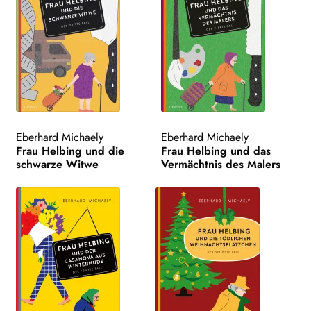
Eberhard Michaely
Eberhard Michaely
Frau Helbing und die
Frau Helbing und das
schwarze Witwe
Vermächtnis des Malers