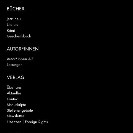
BÜCHER
Jetzt neu
Literatur
Krimi
Geschenkbuch
AUTOR*INNEN
Autor*innen A-Z
Lesungen
VERLAG
Über uns
Aktuelles
Kontakt
Manuskripte
Stellenangebote
Newsletter
Lizenzen | Foreign Rights