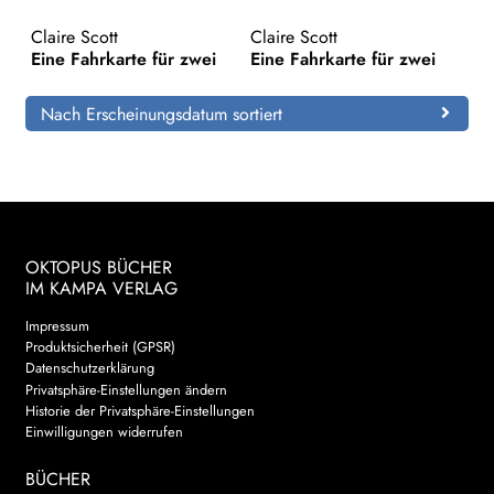
Claire Scott
Claire Scott
Search:
Eine Fahrkarte für zwei
Eine Fahrkarte für zwei
Nach Erscheinungsdatum sortiert
OKTOPUS BÜCHER
IM KAMPA VERLAG
Impressum
Produktsicherheit (GPSR)
Datenschutzerklärung
Privatsphäre-Einstellungen ändern
Historie der Privatsphäre-Einstellungen
Einwilligungen widerrufen
BÜCHER