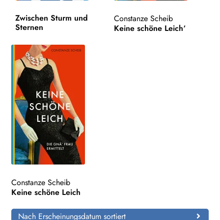
Zwischen Sturm und
Constanze Scheib
Search:
Sternen
Keine schöne Leich‘
Constanze Scheib
Keine schöne Leich
Nach Erscheinungsdatum sortiert