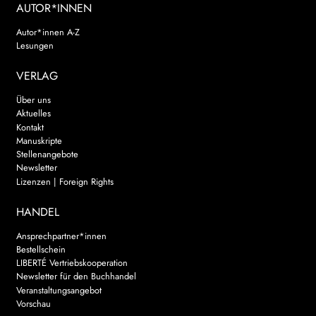
AUTOR*INNEN
Autor*innen A-Z
Lesungen
VERLAG
Über uns
Aktuelles
Kontakt
Manuskripte
Stellenangebote
Newsletter
Lizenzen | Foreign Rights
HANDEL
Ansprechpartner*innen
Bestellschein
LIBERTÉ Vertriebskooperation
Newsletter für den Buchhandel
Veranstaltungsangebot
Vorschau