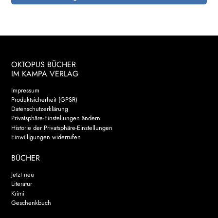
OKTOPUS BÜCHER
IM KAMPA VERLAG
Impressum
Produktsicherheit (GPSR)
Datenschutzerklärung
Privatsphäre-Einstellungen ändern
Historie der Privatsphäre-Einstellungen
Einwilligungen widerrufen
BÜCHER
Jetzt neu
Literatur
Krimi
Geschenkbuch