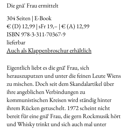
Die gnä' Frau ermittelt
304
Seiten | E-Book
€ (D) 12,99 | sFr 19,– | € (A) 12,99
ISBN 978-3-311-70367-9
lieferbar
Auch als Klappenbroschur erhältlich
Eigentlich liebt es die gnä‘ Frau, sich
herauszuputzen und unter die feinen Leute Wiens
zu mischen. Doch seit dem Skandalartikel über
ihre angeblichen Verbindungen zu
kommunistischen Kreisen wird ständig hinter
ihrem Rücken getuschelt. 1972 scheint nicht
bereit für eine gnä‘ Frau, die gern Rockmusik hört
und Whisky trinkt und sich auch mal unter