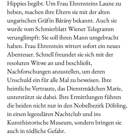
Hippies begibt. Um Frau Ehrensteins Laune zu
heben, machen ihre Eltern sie mit der alten
ungarischen Gräfin Bárány bekannt. Auch sie
wurde vom Schmierblatt Wiener Telegramm
verunglimpft: Sie soll ihren Mann umgebracht
haben. Frau Ehrenstein wittert sofort ein neues
Abenteuer. Schnell freundet sie sich mit der
resoluten Witwe an und beschließt,
Nachforschungen anzustellen, um deren
Unschuld ein für alle Mal zu beweisen. Ihre
heimliche Vertraute, das Dienstmädchen Marie,
unterstützt sie dabei. Ihre Ermittlungen führen
die beiden nicht nur in den Nobelbezirk Döbling,
in einen legendären Nachtclub und ins
Kunsthistorische Museum, sondern bringen sie
auch in tödliche Gefahr.