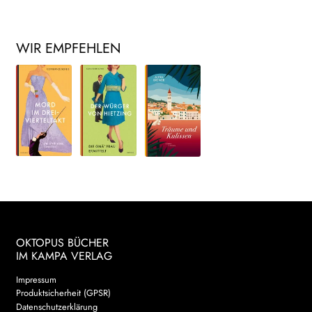
WIR EMPFEHLEN
OKTOPUS BÜCHER
IM KAMPA VERLAG
Impressum
Produktsicherheit (GPSR)
Datenschutzerklärung