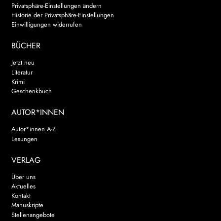
Privatsphäre-Einstellungen ändern
Historie der Privatsphäre-Einstellungen
Einwilligungen widerrufen
BÜCHER
Jetzt neu
Literatur
Krimi
Geschenkbuch
AUTOR*INNEN
Autor*innen A-Z
Lesungen
VERLAG
Über uns
Aktuelles
Kontakt
Manuskripte
Stellenangebote