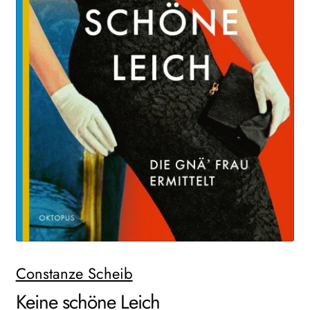
Search:
Constanze Scheib
Keine schöne Leich