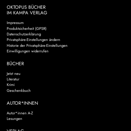
OKTOPUS BÜCHER
IM KAMPA VERLAG
Impressum
Produktsicherheit (GPSR)
Datenschutzerklärung
Privatsphäre-Einstellungen ändern
Historie der Privatsphäre-Einstellungen
Einwilligungen widerrufen
BÜCHER
Jetzt neu
Literatur
Krimi
Geschenkbuch
AUTOR*INNEN
Autor*innen A-Z
Lesungen