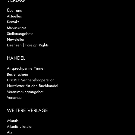
VERLAG
Über uns
Aktuelles
Kontakt
Manuskripte
Stellenangebote
Newsletter
Lizenzen | Foreign Rights
HANDEL
Ansprechpartner*innen
Bestellschein
LIBERTÉ Vertriebskooperation
Newsletter für den Buchhandel
Veranstaltungsangebot
Vorschau
WEITERE VERLAGE
Atlantis
Atlantis Literatur
Aki