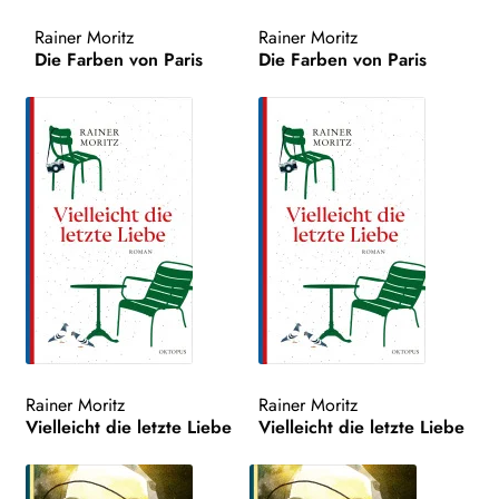
Rainer Moritz
Rainer Moritz
Search:
Die Farben von Paris
Die Farben von Paris
Rainer Moritz
Rainer Moritz
Vielleicht die letzte Liebe
Vielleicht die letzte Liebe