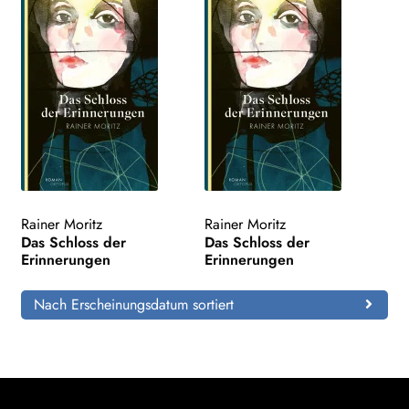
Rainer Moritz
Rainer Moritz
Das Schloss der
Das Schloss der
Erinnerungen
Erinnerungen
Nach Erscheinungsdatum sortiert