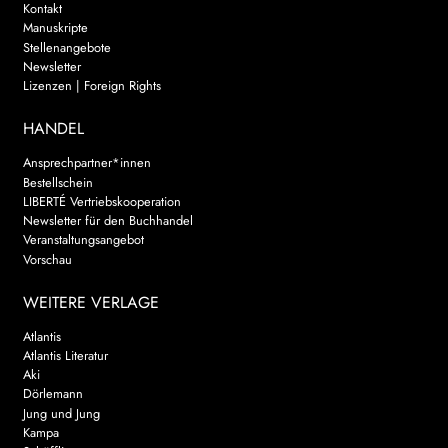
Kontakt
Manuskripte
Stellenangebote
Newsletter
Lizenzen | Foreign Rights
HANDEL
Ansprechpartner*innen
Bestellschein
LIBERTÉ Vertriebskooperation
Newsletter für den Buchhandel
Veranstaltungsangebot
Vorschau
WEITERE VERLAGE
Atlantis
Atlantis Literatur
Aki
Dörlemann
Jung und Jung
Kampa