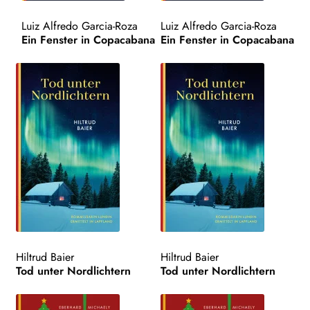
Luiz Alfredo Garcia-Roza
Luiz Alfredo Garcia-Roza
Search:
Ein Fenster in Copacabana
Ein Fenster in Copacabana
Hiltrud Baier
Hiltrud Baier
Tod unter Nordlichtern
Tod unter Nordlichtern