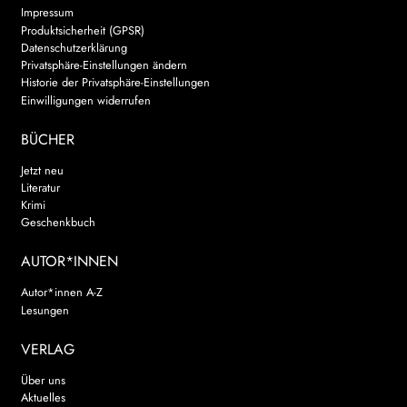
Impressum
Produktsicherheit (GPSR)
Datenschutzerklärung
Privatsphäre-Einstellungen ändern
Historie der Privatsphäre-Einstellungen
Einwilligungen widerrufen
BÜCHER
Jetzt neu
Literatur
Krimi
Geschenkbuch
AUTOR*INNEN
Autor*innen A-Z
Lesungen
VERLAG
Über uns
Aktuelles