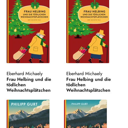
Eberhard Michaely
Eberhard Michaely
Frau Helbing und die
Frau Helbing und die
tödlichen
tödlichen
Weihnachtsplätzchen
Weihnachtsplätzchen