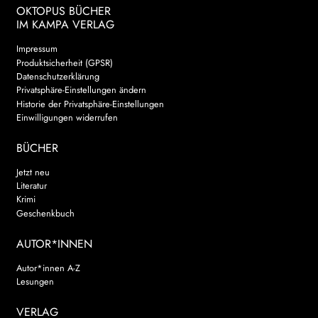
OKTOPUS BÜCHER
IM KAMPA VERLAG
Impressum
Produktsicherheit (GPSR)
Datenschutzerklärung
Privatsphäre-Einstellungen ändern
Historie der Privatsphäre-Einstellungen
Einwilligungen widerrufen
BÜCHER
Jetzt neu
Literatur
Krimi
Geschenkbuch
AUTOR*INNEN
Autor*innen A-Z
Lesungen
VERLAG