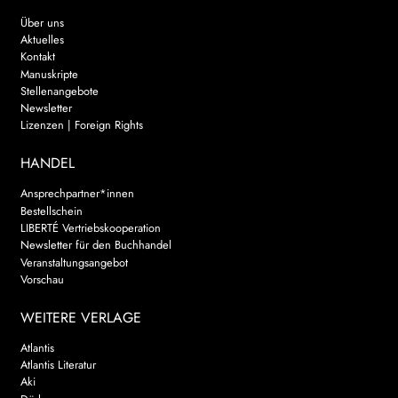
Über uns
Aktuelles
Kontakt
Manuskripte
Stellenangebote
Newsletter
Lizenzen | Foreign Rights
HANDEL
Ansprechpartner*innen
Bestellschein
LIBERTÉ Vertriebskooperation
Newsletter für den Buchhandel
Veranstaltungsangebot
Vorschau
WEITERE VERLAGE
Atlantis
Atlantis Literatur
Aki