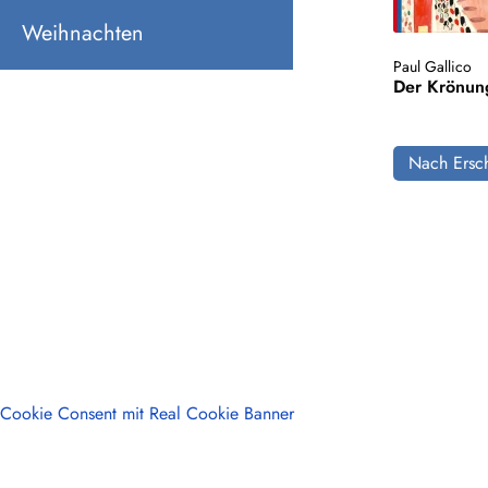
Weihnachten
Paul Gallico
Der Krönun
Nach Ersch
Cookie Consent mit Real Cookie Banner