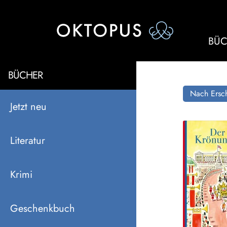
BÜC
BÜCHER
Nach Ersch
Jetzt neu
Literatur
Krimi
Geschenkbuch