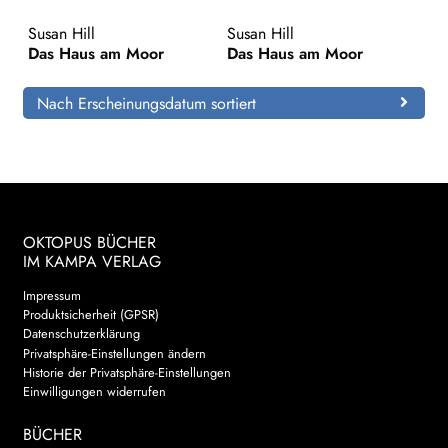
Susan Hill
Susan Hill
Search:
Das Haus am Moor
Das Haus am Moor
Nach Erscheinungsdatum sortiert
OKTOPUS BÜCHER
IM KAMPA VERLAG
Impressum
Produktsicherheit (GPSR)
Datenschutzerklärung
Privatsphäre-Einstellungen ändern
Historie der Privatsphäre-Einstellungen
Einwilligungen widerrufen
BÜCHER