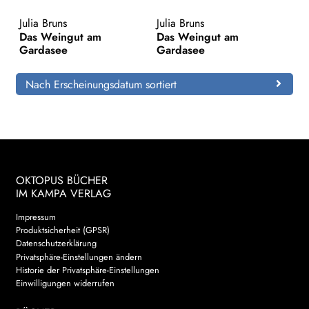
Julia Bruns
Julia Bruns
Search:
Das Weingut am
Das Weingut am
Gardasee
Gardasee
Nach Erscheinungsdatum sortiert
OKTOPUS BÜCHER
IM KAMPA VERLAG
Impressum
Produktsicherheit (GPSR)
Datenschutzerklärung
Privatsphäre-Einstellungen ändern
Historie der Privatsphäre-Einstellungen
Einwilligungen widerrufen