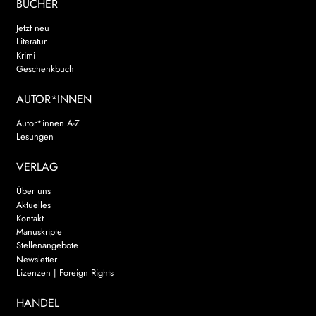
BÜCHER
Jetzt neu
Literatur
Krimi
Geschenkbuch
AUTOR*INNEN
Autor*innen A-Z
Lesungen
VERLAG
Über uns
Aktuelles
Kontakt
Manuskripte
Stellenangebote
Newsletter
Lizenzen | Foreign Rights
HANDEL