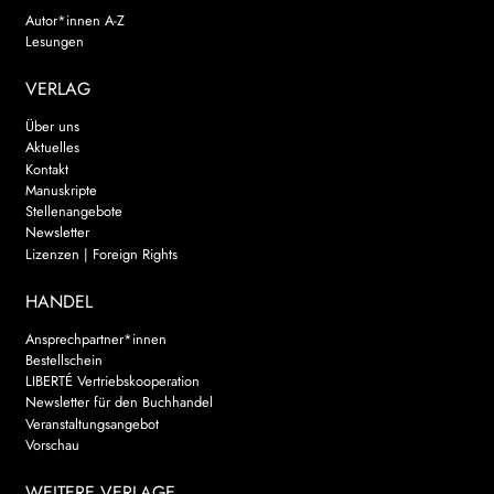
Autor*innen A-Z
Lesungen
VERLAG
Über uns
Aktuelles
Kontakt
Manuskripte
Stellenangebote
Newsletter
Lizenzen | Foreign Rights
HANDEL
Ansprechpartner*innen
Bestellschein
LIBERTÉ Vertriebskooperation
Newsletter für den Buchhandel
Veranstaltungsangebot
Vorschau
WEITERE VERLAGE