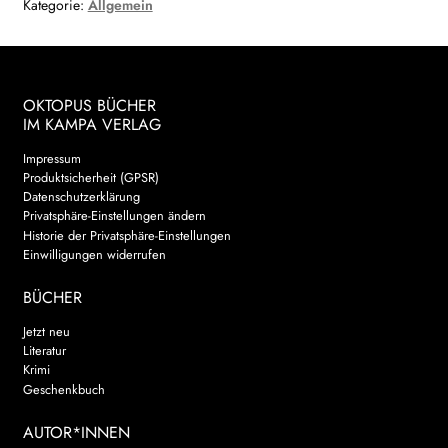
Kategorie:
Allgemein
OKTOPUS BÜCHER
IM KAMPA VERLAG
Impressum
Produktsicherheit (GPSR)
Datenschutzerklärung
Privatsphäre-Einstellungen ändern
Historie der Privatsphäre-Einstellungen
Einwilligungen widerrufen
BÜCHER
Jetzt neu
Literatur
Krimi
Geschenkbuch
AUTOR*INNEN