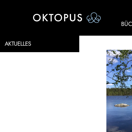
BÜC
AKTUELLES