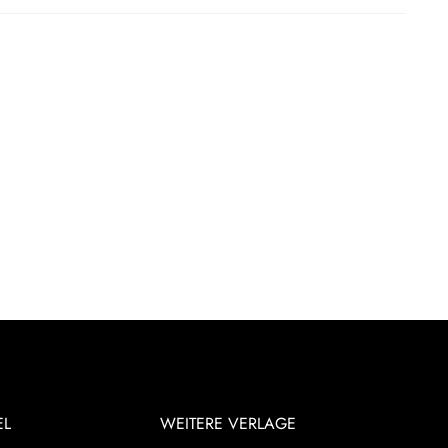
EL
WEITERE VERLAGE