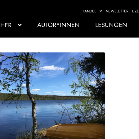
HANDEL
NEWSLETTER
LIZ
AUTOR*INNEN
LESUNGEN
HER