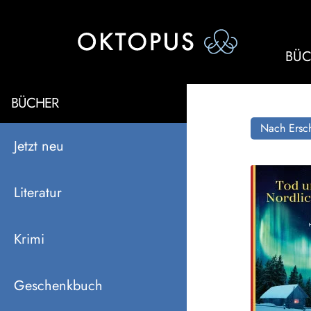
BÜC
BÜCHER
Nach Ersch
Jetzt neu
Literatur
Krimi
Geschenkbuch