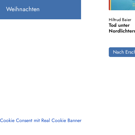
Weihnachten
Hiltrud Baier
Tod unter
Nordlichter
Nach Ersch
Cookie Consent mit Real Cookie Banner