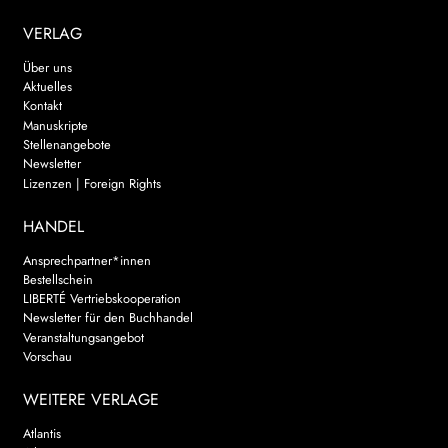
VERLAG
Über uns
Aktuelles
Kontakt
Manuskripte
Stellenangebote
Newsletter
Lizenzen | Foreign Rights
HANDEL
Ansprechpartner*innen
Bestellschein
LIBERTÉ Vertriebskooperation
Newsletter für den Buchhandel
Veranstaltungsangebot
Vorschau
WEITERE VERLAGE
Atlantis