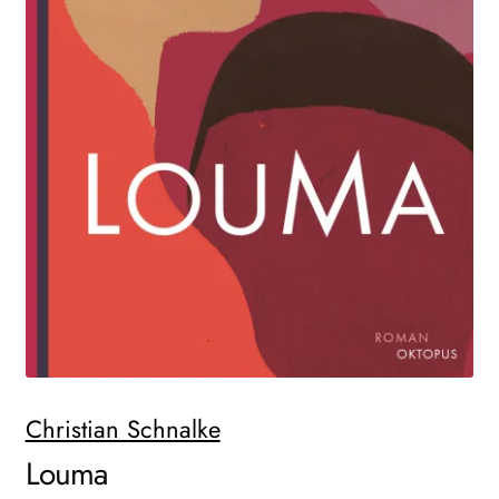
Search:
Christian Schnalke
Louma