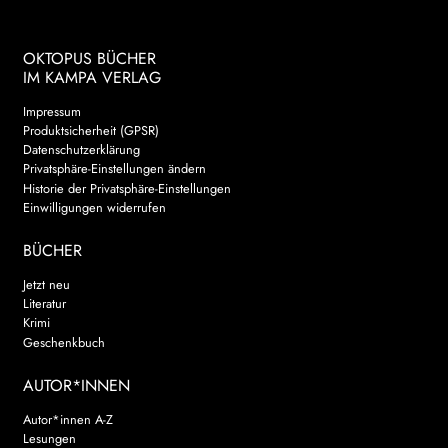
OKTOPUS BÜCHER
IM KAMPA VERLAG
Impressum
Produktsicherheit (GPSR)
Datenschutzerklärung
Privatsphäre-Einstellungen ändern
Historie der Privatsphäre-Einstellungen
Einwilligungen widerrufen
BÜCHER
Jetzt neu
Literatur
Krimi
Geschenkbuch
AUTOR*INNEN
Autor*innen A-Z
Lesungen