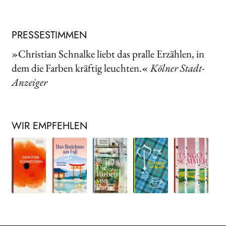
PRESSESTIMMEN
»Christian Schnalke liebt das pralle Erzählen, in
dem die Farben kräftig leuchten.«
Kölner Stadt-
Anzeiger
WIR EMPFEHLEN