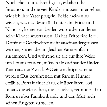
Noch ehe Louma beerdigt ist, eskaliert die
Situation, und die vier Kinder müssen mitansehen,
wie sich ihre Väter prügeln. Beide meinen zu
wissen, was das Beste für Toni, Fabi, Fritte und
Nano ist, keiner von beiden würde dem anderen
seine Kinder anvertrauen. Da hat Fritte eine Idee:
Damit die Geschwister nicht auseinandergerissen
werden, ziehen die ungleichen Väter einfach
zusammen. Und während sie alle auf ihre Weise
um Louma trauern, müssen sie zueinander finden.
Kann aus der Zweck-WG eine richtige Familie
werden?Das berührende, mit feinem Humor
erzählte Porträt einer Frau, die über ihren Tod
hinaus die Menschen, die sie lieben, verbindet. Ein
Roman über Familienbande und den Mut, sich
seinen Ängsten zu stellen.