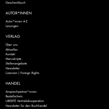
Geschenkbuch
AUTOR*INNEN
Autor*innen A-Z
Lesungen
VERLAG
Über uns
Aktuelles
Kontakt
Manuskripte
Stellenangebote
Newsletter
Lizenzen | Foreign Rights
HANDEL
Ansprechpartner*innen
Bestellschein
LIBERTÉ Vertriebskooperation
Newsletter für den Buchhandel