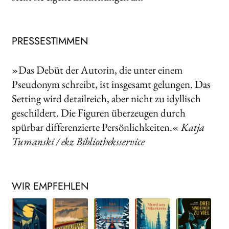
PRESSESTIMMEN
»Das Debüt der Autorin, die unter einem
Pseudonym schreibt, ist insgesamt gelungen. Das
Setting wird detailreich, aber nicht zu idyllisch
geschildert. Die Figuren überzeugen durch
spürbar differenzierte Persönlichkeiten.«
Katja
Tumanski / ekz Bibliotheksservice
WIR EMPFEHLEN