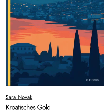
Search:
Sara Novak
Kroatisches Gold