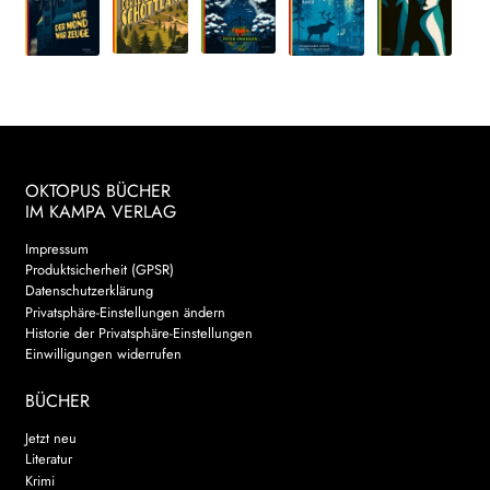
OKTOPUS BÜCHER
IM KAMPA VERLAG
Impressum
Produktsicherheit (GPSR)
Datenschutzerklärung
Privatsphäre-Einstellungen ändern
Historie der Privatsphäre-Einstellungen
Einwilligungen widerrufen
BÜCHER
Jetzt neu
Literatur
Krimi