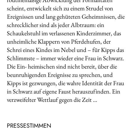
scheint, entwickelt sich zu einem Strudel von
Ereignissen und lang gehüteten Geheimnissen, die
schrecklicher sind als jeder Albtraum: ein
Schaukelstuhl im verlassenen Kinderzimmer, das
unheimliche Klappern von Pferdehufen, der
Schrei eines Kindes im Nebel und – für Kipps das
Schlimmste – immer wieder eine Frau in Schwarz.
Die Ein- heimischen sind nicht bereit, über die
beunruhigenden Ereignisse zu sprechen, und
Kipps ist gezwungen, die wahre Identität der Frau
in Schwarz auf eigene Faust herauszufinden. Ein
verzweifelter Wettlauf gegen die Zeit …
PRESSESTIMMEN