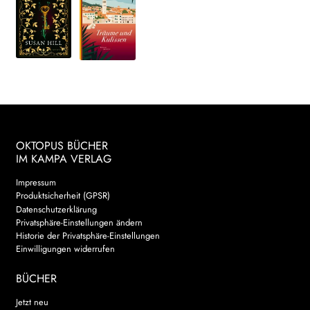
OKTOPUS BÜCHER
IM KAMPA VERLAG
Impressum
Produktsicherheit (GPSR)
Datenschutzerklärung
Privatsphäre-Einstellungen ändern
Historie der Privatsphäre-Einstellungen
Einwilligungen widerrufen
BÜCHER
Jetzt neu