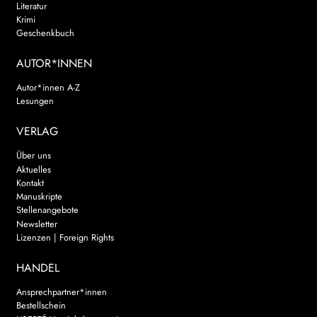
Literatur
Krimi
Geschenkbuch
AUTOR*INNEN
Autor*innen A-Z
Lesungen
VERLAG
Über uns
Aktuelles
Kontakt
Manuskripte
Stellenangebote
Newsletter
Lizenzen | Foreign Rights
HANDEL
Ansprechpartner*innen
Bestellschein