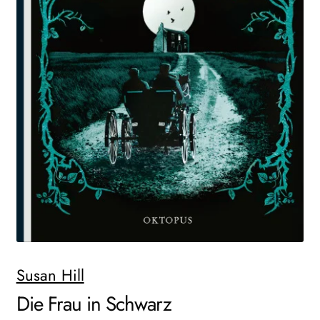
Search:
Susan Hill
Die Frau in Schwarz