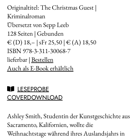
Originaltitel: The Christmas Guest |
Kriminalroman
Übersetzt von Sepp Leeb
128
Seiten | Gebunden
€ (D) 18,– | sFr 25,50 | € (A) 18,50
ISBN 978-3-311-30068-7
lieferbar |
Bestellen
Auch als E-Book erhältlich
LESEPROBE
COVERDOWNLOAD
Ashley Smith, Studentin der Kunstgeschichte aus
Sacramento, Kalifornien, wollte die
Weihnachtstage während ihres Auslandsjahrs in