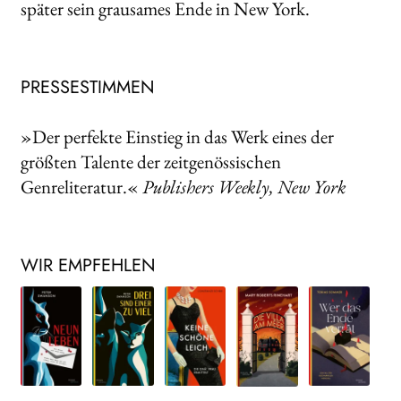
später sein grausames Ende in New York.
PRESSESTIMMEN
»Der perfekte Einstieg in das Werk eines der
größten Talente der zeitgenössischen
Genreliteratur.«
Publishers Weekly, New York
WIR EMPFEHLEN