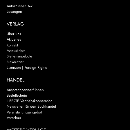
Autor*innen A-Z
Lesungen
VERLAG
Über uns
Aktuelles
Kontakt
Manuskripte
Stellenangebote
Newsletter
Lizenzen | Foreign Rights
HANDEL
Ansprechpartner*innen
Bestellschein
LIBERTÉ Vertriebskooperation
Newsletter für den Buchhandel
Veranstaltungsangebot
Vorschau