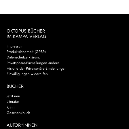
OKTOPUS BÜCHER
IM KAMPA VERLAG
Impressum
Produktsicherheit (GPSR)
Datenschutzerklärung
Privatsphäre-Einstellungen ändern
Historie der Privatsphäre-Einstellungen
Einwilligungen widerrufen
BÜCHER
Jetzt neu
Literatur
Krimi
Geschenkbuch
AUTOR*INNEN