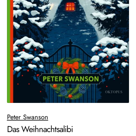
Search:
Peter Swanson
Das Weihnachtsalibi