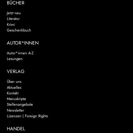
BÜCHER
Jetzt neu
Literatur
Krimi
Geschenkbuch
AUTOR*INNEN
Autor*innen A-Z
Lesungen
VERLAG
Über uns
Aktuelles
Kontakt
Manuskripte
Stellenangebote
Newsletter
Lizenzen | Foreign Rights
HANDEL