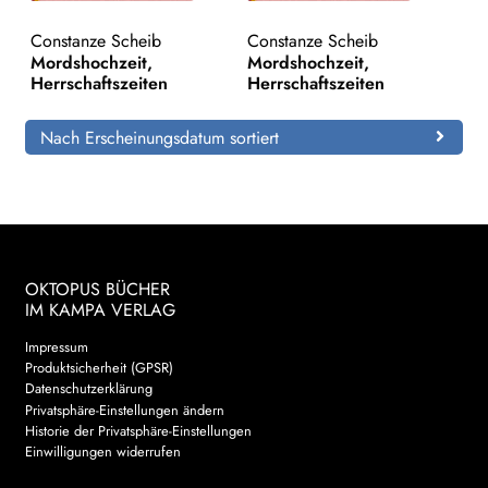
Constanze Scheib
Constanze Scheib
Search:
Mordshochzeit,
Mordshochzeit,
Herrschaftszeiten
Herrschaftszeiten
Nach Erscheinungsdatum sortiert
OKTOPUS BÜCHER
IM KAMPA VERLAG
Impressum
Produktsicherheit (GPSR)
Datenschutzerklärung
Privatsphäre-Einstellungen ändern
Historie der Privatsphäre-Einstellungen
Einwilligungen widerrufen