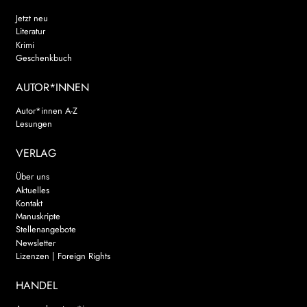
Jetzt neu
Literatur
Krimi
Geschenkbuch
AUTOR*INNEN
Autor*innen A-Z
Lesungen
VERLAG
Über uns
Aktuelles
Kontakt
Manuskripte
Stellenangebote
Newsletter
Lizenzen | Foreign Rights
HANDEL