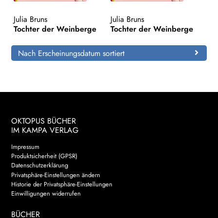
Julia Bruns
Julia Bruns
Search:
Tochter der Weinberge
Tochter der Weinberge
Nach Erscheinungsdatum sortiert
OKTOPUS BÜCHER
IM KAMPA VERLAG
Impressum
Produktsicherheit (GPSR)
Datenschutzerklärung
Privatsphäre-Einstellungen ändern
Historie der Privatsphäre-Einstellungen
Einwilligungen widerrufen
BÜCHER